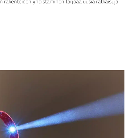
n rakenteiden yhdistäminen tarjoaa uusia ratkaisuja