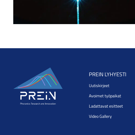
PREIN LYHYESTI
Uutiskirjeet
Avoimet työpaikat
Ladattavat esitteet
Video Gallery