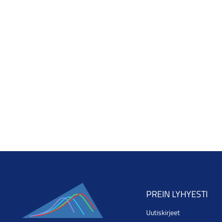
PREIN LYHYESTI
Uutiskirjeet