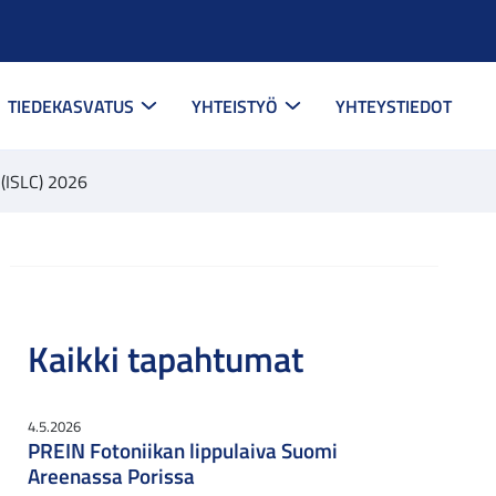
TIEDEKASVATUS
YHTEISTYÖ
YHTEYSTIEDOT
 (ISLC) 2026
Kaikki tapahtumat
4.5.2026
PREIN Fotoniikan lippulaiva Suomi
Areenassa Porissa