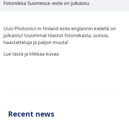
Fotoniikka Suomessa -esite on julkaistu
Uusi Photonics in Finland esite englannin kielellä on
julkaistu! Uusimmat tilastot fotoniikasta, uutisia,
haastatteluja ja paljon muuta!
Lue tästä ja klikkaa kuvaa
Recent news